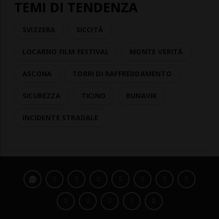
TEMI DI TENDENZA
SVIZZERA
SICCITÀ
LOCARNO FILM FESTIVAL
MONTE VERITÀ
ASCONA
TORRI DI RAFFREDDAMENTO
SICUREZZA
TICINO
RUNAVIK
INCIDENTE STRADALE