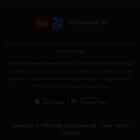
TICINONLINE SA
Tio.ch è un portale online di news attivo dal 1997 di proprietà di
Ticinonline SA.
Ove non espressamente indicato, tutti i diritti di sfruttamento
ed utilizzazione economica del materiale fotografico e video
presente sul sito Tio.ch sono da intendersi di proprietà dei
fornitori o della stessa Ticinonline SA.
Copyright © 1997-2026 TicinOnline SA - Tutti i diritti
riservati