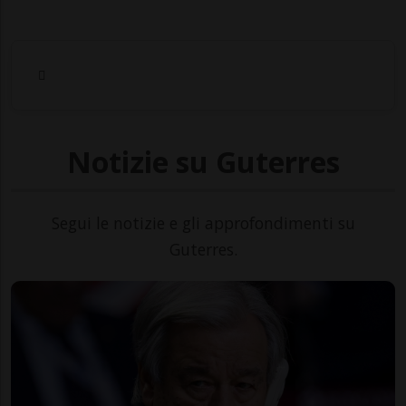
Notizie su Guterres
Segui le notizie e gli approfondimenti su
Guterres.