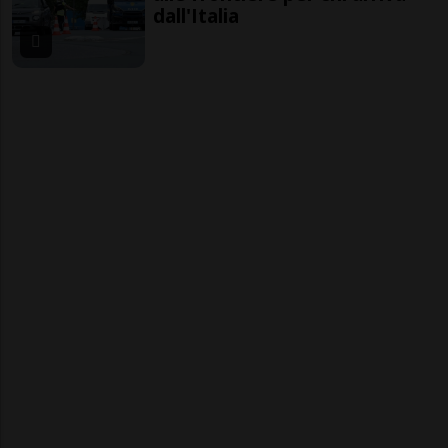
dall'Italia