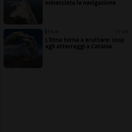
minacciata la navigazione
ITALIA
1 ora
L’Etna torna a eruttare: stop
agli atterraggi a Catania