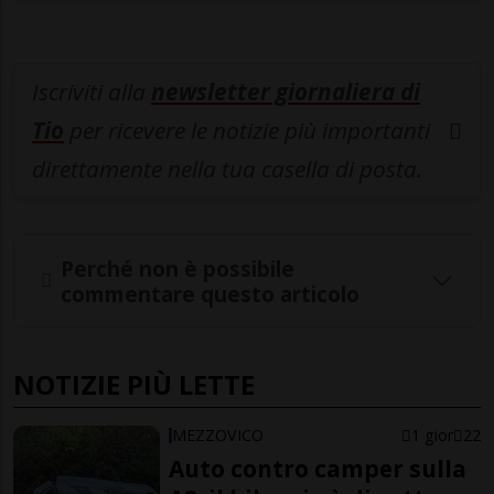
Iscriviti alla
newsletter giornaliera di
Tio
per ricevere le notizie più importanti
direttamente nella tua casella di posta.
Perché non è possibile
commentare questo articolo
NOTIZIE PIÙ LETTE
MEZZOVICO
1 gior
22
Auto contro camper sulla