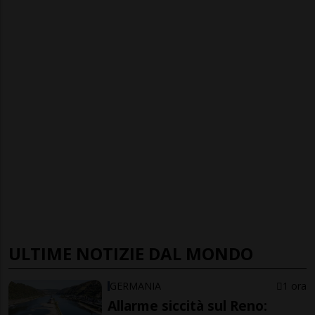
ULTIME NOTIZIE DAL MONDO
GERMANIA
1 ora
Allarme siccità sul Reno: