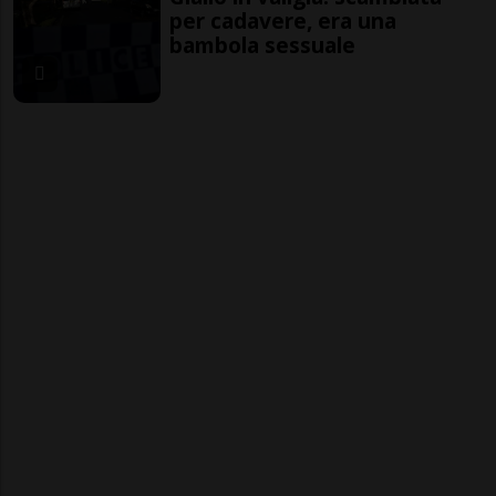
per cadavere, era una
bambola sessuale