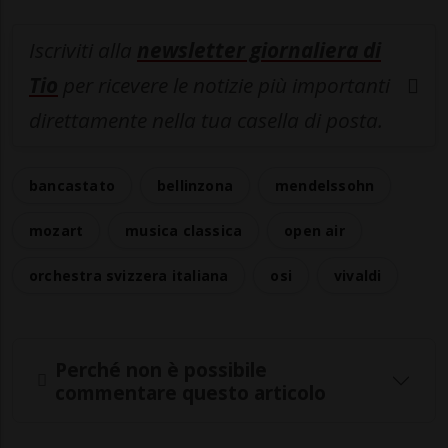
Iscriviti alla
newsletter giornaliera di
Tio
per ricevere le notizie più importanti
direttamente nella tua casella di posta.
bancastato
bellinzona
mendelssohn
mozart
musica classica
open air
orchestra svizzera italiana
osi
vivaldi
Perché non è possibile
commentare questo articolo