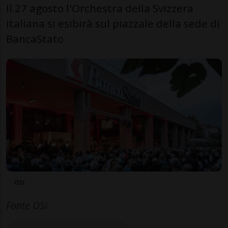
Il 27 agosto l'Orchestra della Svizzera
italiana si esibirà sul piazzale della sede di
BancaStato
OSI
Fonte OSI