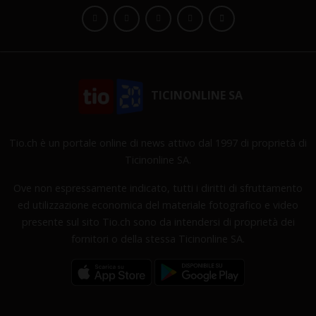
TICINONLINE SA
Tio.ch è un portale online di news attivo dal 1997 di proprietà di
Ticinonline SA.
Ove non espressamente indicato, tutti i diritti di sfruttamento
ed utilizzazione economica del materiale fotografico e video
presente sul sito Tio.ch sono da intendersi di proprietà dei
fornitori o della stessa Ticinonline SA.