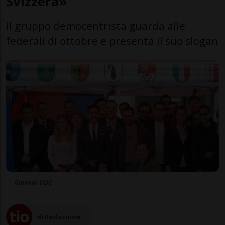
Svizzera»
Il gruppo democentrista guarda alle
federali di ottobre e presenta il suo slogan
Giovani UDC
di Redazione