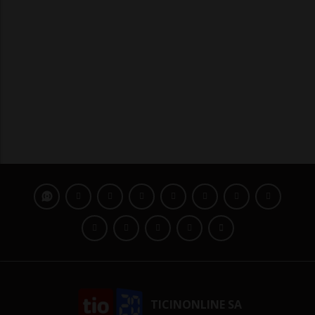
TICINONLINE SA