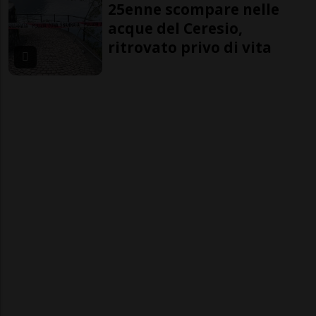
25enne scompare nelle
acque del Ceresio,
ritrovato privo di vita