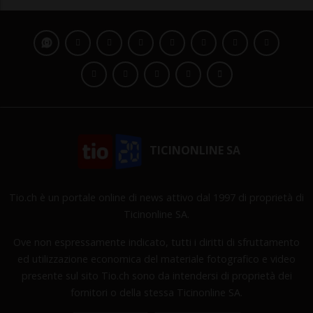
TICINONLINE SA
Tio.ch è un portale online di news attivo dal 1997 di proprietà di
Ticinonline SA.
Ove non espressamente indicato, tutti i diritti di sfruttamento
ed utilizzazione economica del materiale fotografico e video
presente sul sito Tio.ch sono da intendersi di proprietà dei
fornitori o della stessa Ticinonline SA.