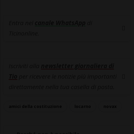
Entra nel
canale WhatsApp
di
Ticinonline.
Iscriviti alla
newsletter giornaliera di
Tio
per ricevere le notizie più importanti
direttamente nella tua casella di posta.
amici della costituzione
locarno
novax