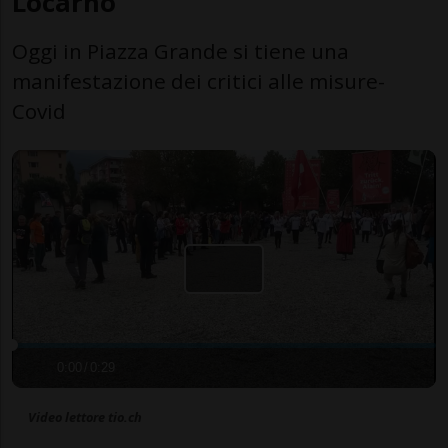
Locarno
Oggi in Piazza Grande si tiene una
manifestazione dei critici alle misure-
Covid
0:00
/
0:29
Video lettore tio.ch