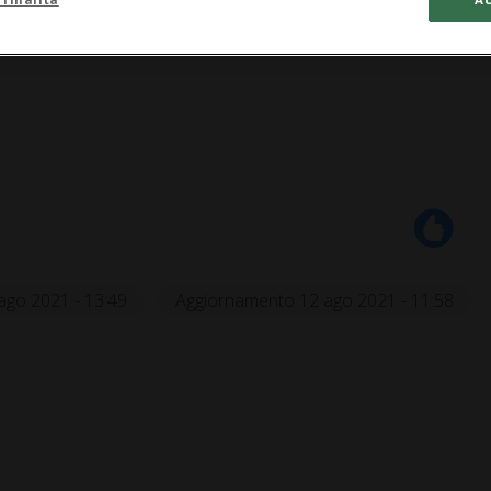
ago 2021 - 13:49
Aggiornamento 12 ago 2021 - 11:58