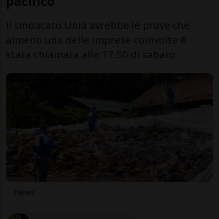
pacifico
Il sindacato Unia avrebbe le prove che
almeno una delle imprese coinvolte è
stata chiamata alle 17.50 di sabato
Tipress