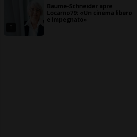
Baume-Schneider apre
Locarno79: «Un cinema libero
e impegnato»