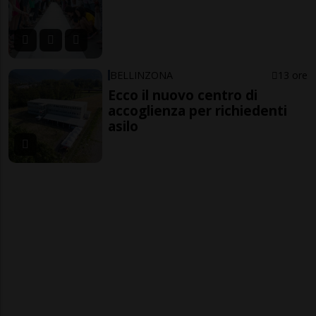
BELLINZONA
13 ore
Ecco il nuovo centro di
accoglienza per richiedenti
asilo