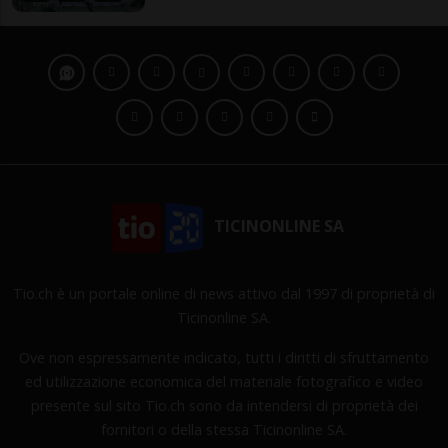
TICINONLINE SA
Tio.ch è un portale online di news attivo dal 1997 di proprietà di
Ticinonline SA.
Ove non espressamente indicato, tutti i diritti di sfruttamento
ed utilizzazione economica del materiale fotografico e video
presente sul sito Tio.ch sono da intendersi di proprietà dei
fornitori o della stessa Ticinonline SA.