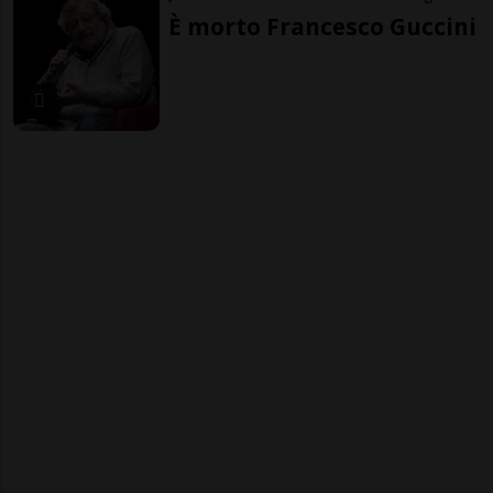
È morto Francesco Guccini