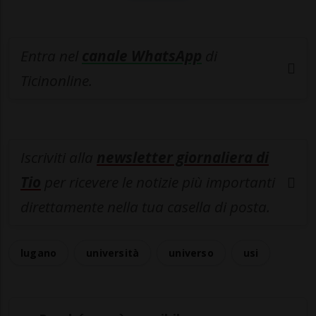
Entra nel
canale WhatsApp
di
Ticinonline.
Iscriviti alla
newsletter giornaliera di
Tio
per ricevere le notizie più importanti
direttamente nella tua casella di posta.
lugano
università
universo
usi