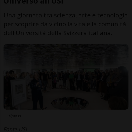
UniVerso all’USI
Una giornata tra scienza, arte e tecnologia
per scoprire da vicino la vita e la comunità
dell’Università della Svizzera italiana.
Tipress
Fonte USI