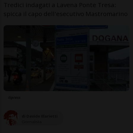
Tredici indagati a Lavena Ponte Tresa:
spicca il capo dell'esecutivo Mastromarino
tipress
di Davide Illarietti
Giornalista