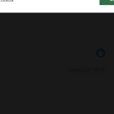
04 nov 2020 - 09:36