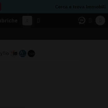
Cerca e trova immobili
ubriche