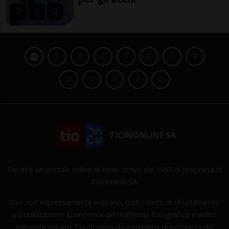
TICINONLINE SA
Tio.ch è un portale online di news attivo dal 1997 di proprietà di
Ticinonline SA.
Ove non espressamente indicato, tutti i diritti di sfruttamento
ed utilizzazione economica del materiale fotografico e video
presente sul sito Tio.ch sono da intendersi di proprietà dei