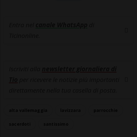
Entra nel
canale WhatsApp
di
Ticinonline.
Iscriviti alla
newsletter giornaliera di
Tio
per ricevere le notizie più importanti
direttamente nella tua casella di posta.
alta vallemaggia
lavizzara
parrocchie
sacerdoti
santissimo