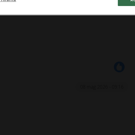
08 mag 2026 - 09:16