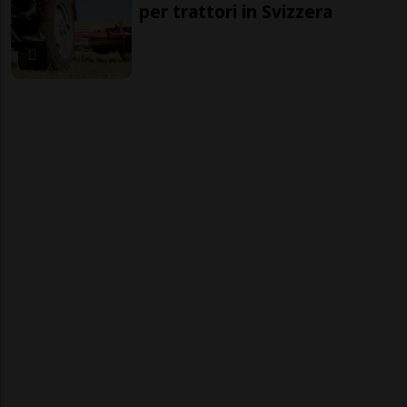
per trattori in Svizzera