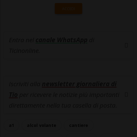
ACCEDI
Entra nel
canale WhatsApp
di
Ticinonline.
Iscriviti alla
newsletter giornaliera di
Tio
per ricevere le notizie più importanti
direttamente nella tua casella di posta.
a1
alcol volante
cantiere