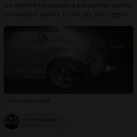
Un 40enne ha cozzato a più riprese contro
un cantiere sull'A1 a Suhr per poi fuggire.
Polizia canton Argovia
di Adriano De Neri
Giornalista