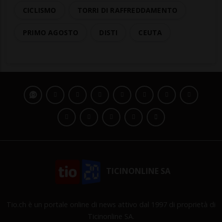
CICLISMO
TORRI DI RAFFREDDAMENTO
PRIMO AGOSTO
DISTI
CEUTA
TICINONLINE SA
Tio.ch è un portale online di news attivo dal 1997 di proprietà di
Ticinonline SA.