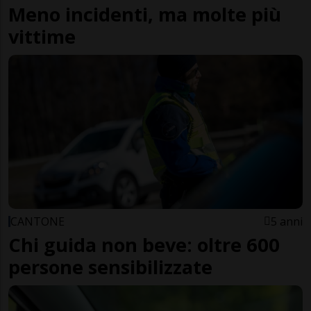
Meno incidenti, ma molte più
vittime
CANTONE
5 anni
Chi guida non beve: oltre 600
persone sensibilizzate