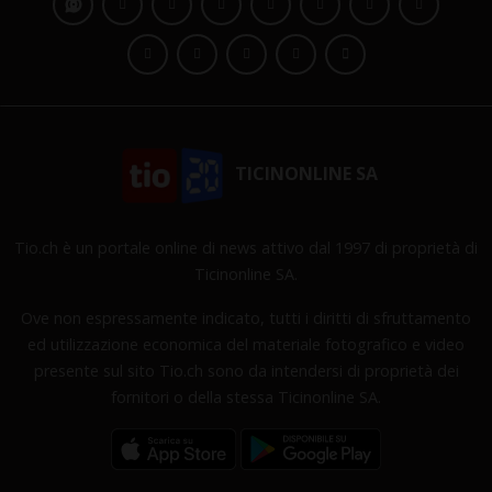
TICINONLINE SA
Tio.ch è un portale online di news attivo dal 1997 di proprietà di
Ticinonline SA.
Ove non espressamente indicato, tutti i diritti di sfruttamento
ed utilizzazione economica del materiale fotografico e video
presente sul sito Tio.ch sono da intendersi di proprietà dei
fornitori o della stessa Ticinonline SA.