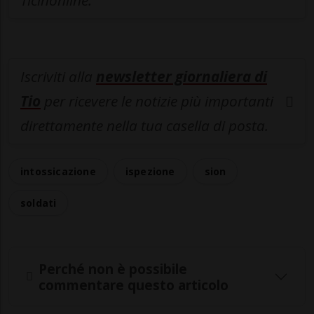
Ticinonline.
Iscriviti alla
newsletter giornaliera di
Tio
per ricevere le notizie più importanti
direttamente nella tua casella di posta.
intossicazione
ispezione
sion
soldati
Perché non è possibile
commentare questo articolo