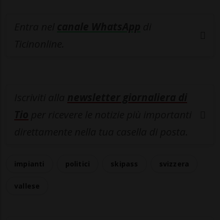
Entra nel
canale WhatsApp
di
Ticinonline.
Iscriviti alla
newsletter giornaliera di
Tio
per ricevere le notizie più importanti
direttamente nella tua casella di posta.
impianti
politici
skipass
svizzera
vallese