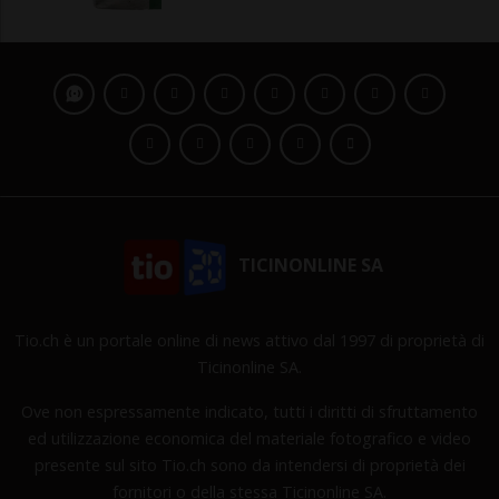
TICINONLINE SA
Tio.ch è un portale online di news attivo dal 1997 di proprietà di
Ticinonline SA.
Ove non espressamente indicato, tutti i diritti di sfruttamento
ed utilizzazione economica del materiale fotografico e video
presente sul sito Tio.ch sono da intendersi di proprietà dei
fornitori o della stessa Ticinonline SA.