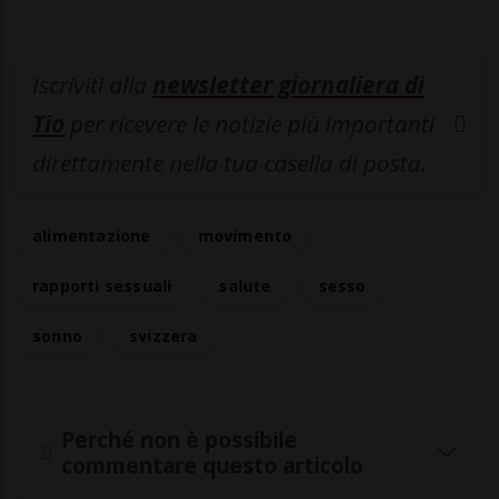
Iscriviti alla
newsletter giornaliera di
Tio
per ricevere le notizie più importanti
direttamente nella tua casella di posta.
alimentazione
movimento
rapporti sessuali
salute
sesso
sonno
svizzera
Perché non è possibile
commentare questo articolo