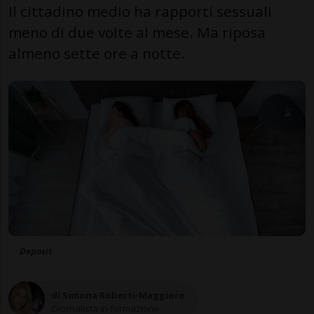
Il cittadino medio ha rapporti sessuali
meno di due volte al mese. Ma riposa
almeno sette ore a notte.
Deposit
di Simona Roberti-Maggiore
Giornalista in formazione