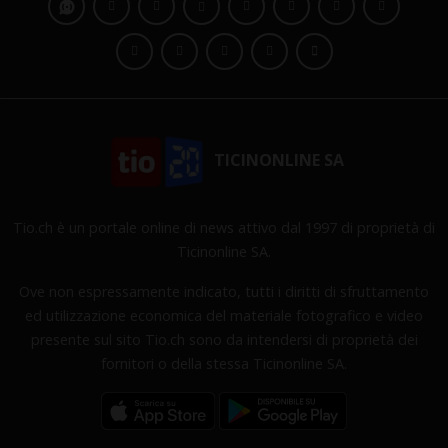
TICINONLINE SA
Tio.ch è un portale online di news attivo dal 1997 di proprietà di
Ticinonline SA.
Ove non espressamente indicato, tutti i diritti di sfruttamento
ed utilizzazione economica del materiale fotografico e video
presente sul sito Tio.ch sono da intendersi di proprietà dei
fornitori o della stessa Ticinonline SA.