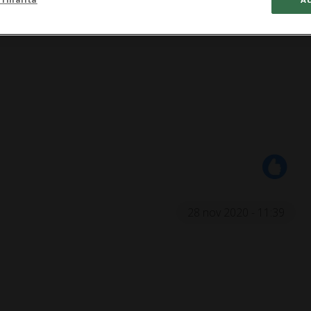
28 nov 2020 - 11:39