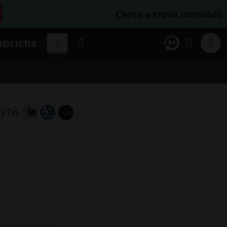
Cerca e trova immobili
ubriche