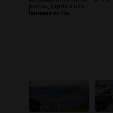
pento», capita a una
laureata su tre