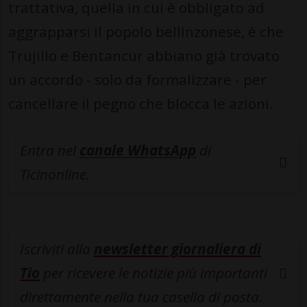
trattativa, quella in cui è obbligato ad
aggrapparsi il popolo bellinzonese, è che
Trujillo e Bentancur abbiano già trovato
un accordo - solo da formalizzare - per
cancellare il pegno che blocca le azioni.
Entra nel
canale WhatsApp
di
Ticinonline.
Iscriviti alla
newsletter giornaliera di
Tio
per ricevere le notizie più importanti
direttamente nella tua casella di posta.