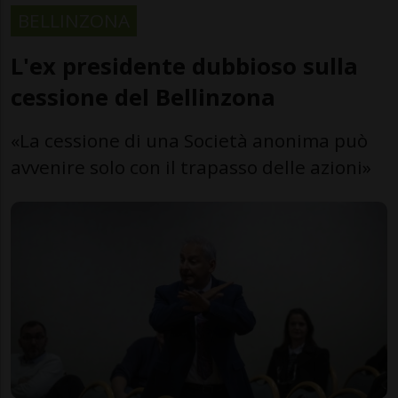
BELLINZONA
L'ex presidente dubbioso sulla
cessione del Bellinzona
«La cessione di una Società anonima può
avvenire solo con il trapasso delle azioni»