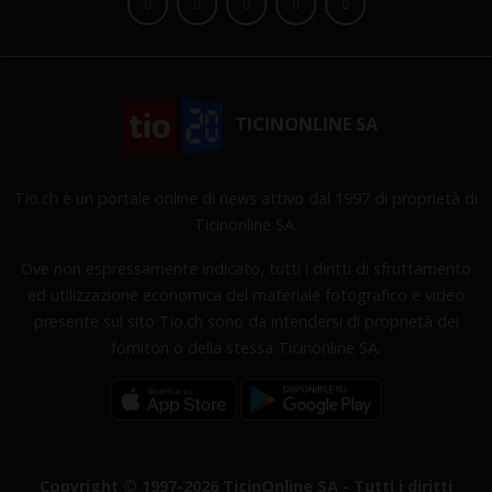
TICINONLINE SA
Tio.ch è un portale online di news attivo dal 1997 di proprietà di
Ticinonline SA.
Ove non espressamente indicato, tutti i diritti di sfruttamento
ed utilizzazione economica del materiale fotografico e video
presente sul sito Tio.ch sono da intendersi di proprietà dei
fornitori o della stessa Ticinonline SA.
Copyright © 1997-2026 TicinOnline SA - Tutti i diritti