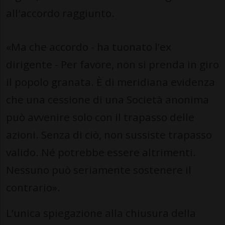
all'accordo raggiunto.
«Ma che accordo - ha tuonato l’ex
dirigente - Per favore, non si prenda in giro
il popolo granata. È di meridiana evidenza
che una cessione di una Società anonima
può avvenire solo con il trapasso delle
azioni. Senza di ciò, non sussiste trapasso
valido. Né potrebbe essere altrimenti.
Nessuno può seriamente sostenere il
contrario».
L’unica spiegazione alla chiusura della