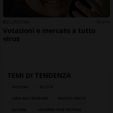
BELLINZONA
6 anni
Votazioni e mercato a tutto
virus
TEMI DI TENDENZA
SVIZZERA
SICCITÀ
LARA GUT-BEHRAMI
MONTE VERITÀ
ASCONA
LOCARNO FILM FESTIVAL