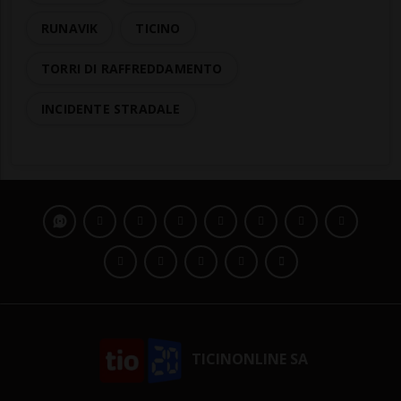
RUNAVIK
TICINO
TORRI DI RAFFREDDAMENTO
INCIDENTE STRADALE
TICINONLINE SA