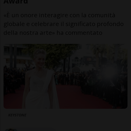
Award
«È un onore interagire con la comunità
globale e celebrare il significato profondo
della nostra arte» ha commentato
KEYSTONE