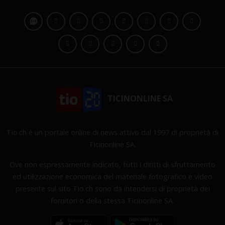
TICINONLINE SA
Tio.ch è un portale online di news attivo dal 1997 di proprietà di
Ticinonline SA.
Ove non espressamente indicato, tutti i diritti di sfruttamento
ed utilizzazione economica del materiale fotografico e video
presente sul sito Tio.ch sono da intendersi di proprietà dei
fornitori o della stessa Ticinonline SA.