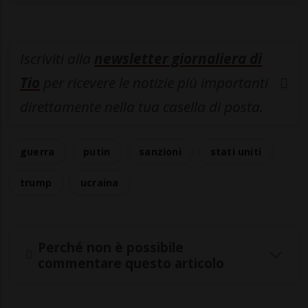
Iscriviti alla
newsletter giornaliera di
Tio
per ricevere le notizie più importanti
direttamente nella tua casella di posta.
guerra
putin
sanzioni
stati uniti
trump
ucraina
Perché non è possibile
commentare questo articolo