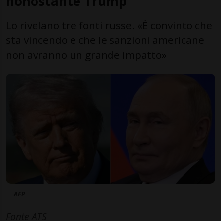
nonostante Trump
Lo rivelano tre fonti russe. «È convinto che
sta vincendo e che le sanzioni americane
non avranno un grande impatto»
AFP
Fonte ATS