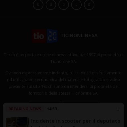
TICINONLINE SA
Tio.ch è un portale online di news attivo dal 1997 di proprietà di
Ticinonline SA.
Ove non espressamente indicato, tutti i diritti di sfruttamento
ed utilizzazione economica del materiale fotografico e video
presente sul sito Tio.ch sono da intendersi di proprietà dei
fornitori o della stessa Ticinonline SA.
BREAKING NEWS
14:53
Incidente in scooter per il deputato