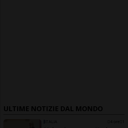
ULTIME NOTIZIE DAL MONDO
ITALIA
4 ore
1