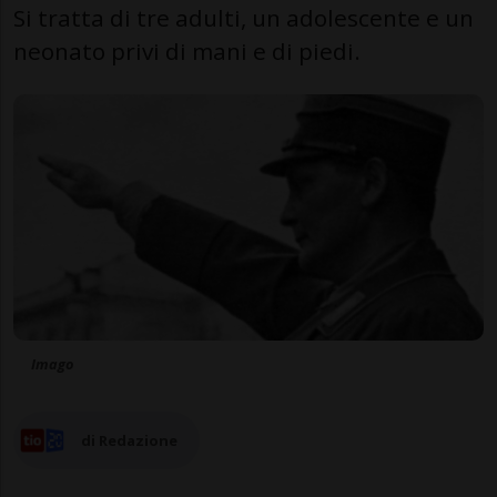
Si tratta di tre adulti, un adolescente e un
neonato privi di mani e di piedi.
Imago
di Redazione