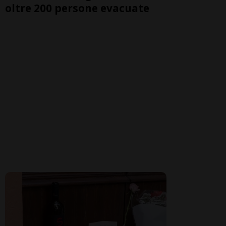
oltre 200 persone evacuate