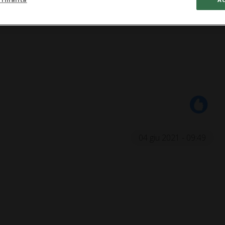
04 giu 2021 - 09:49