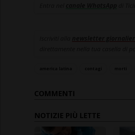
Entra nel
canale WhatsApp
di Tic
Iscriviti alla
newsletter giornalier
direttamente nella tua casella di p
america latina
contagi
morti
COMMENTI
NOTIZIE PIÙ LETTE