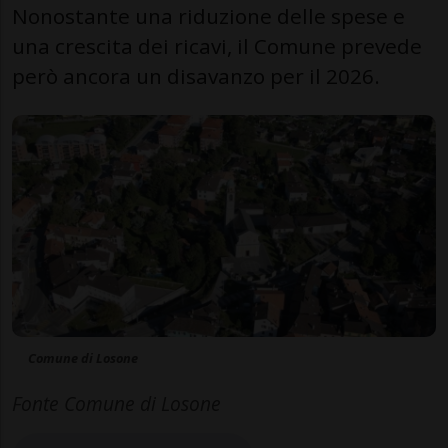
Nonostante una riduzione delle spese e
una crescita dei ricavi, il Comune prevede
però ancora un disavanzo per il 2026.
Comune di Losone
Fonte Comune di Losone