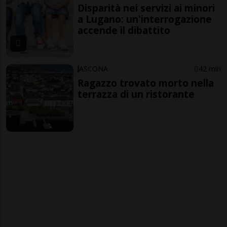
Disparità nei servizi ai minori
a Lugano: un'interrogazione
accende il dibattito
ASCONA
42 min
Ragazzo trovato morto nella
terrazza di un ristorante