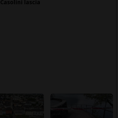
Casolini lascia