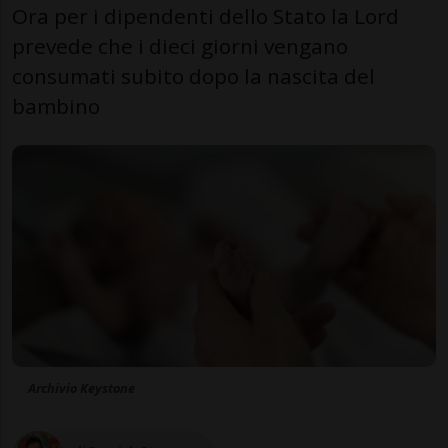
Ora per i dipendenti dello Stato la Lord
prevede che i dieci giorni vengano
consumati subito dopo la nascita del
bambino
Archivio Keystone