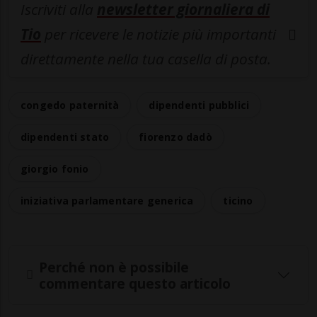
Iscriviti alla
newsletter giornaliera di
Tio
per ricevere le notizie più importanti
direttamente nella tua casella di posta.
congedo paternità
dipendenti pubblici
dipendenti stato
fiorenzo dadò
giorgio fonio
iniziativa parlamentare generica
ticino
Perché non è possibile
commentare questo articolo