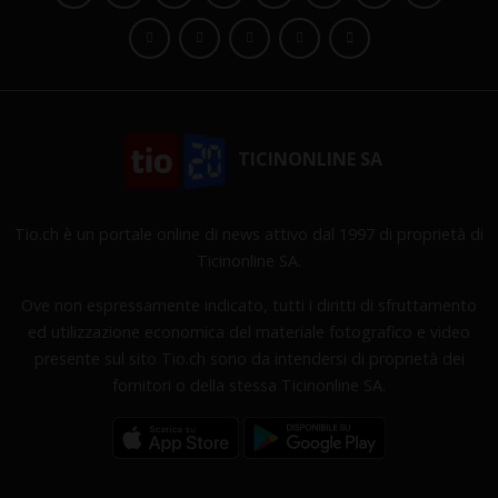
TICINONLINE SA
Tio.ch è un portale online di news attivo dal 1997 di proprietà di
Ticinonline SA.
Ove non espressamente indicato, tutti i diritti di sfruttamento
ed utilizzazione economica del materiale fotografico e video
presente sul sito Tio.ch sono da intendersi di proprietà dei
fornitori o della stessa Ticinonline SA.