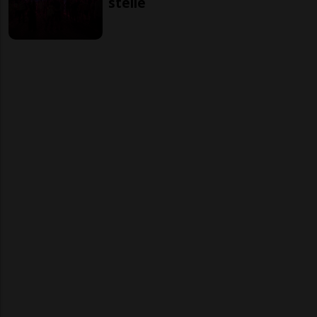
stelle