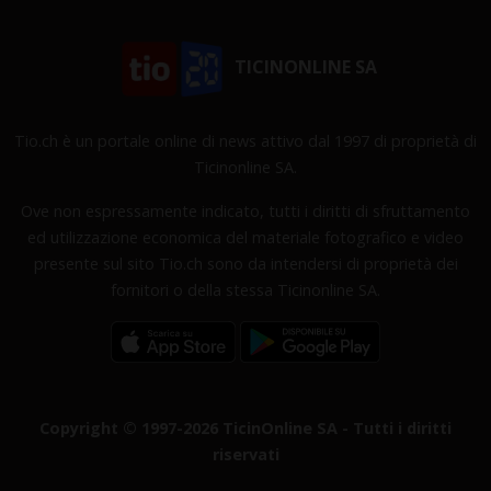
TICINONLINE SA
Tio.ch è un portale online di news attivo dal 1997 di proprietà di
Ticinonline SA.
Ove non espressamente indicato, tutti i diritti di sfruttamento
ed utilizzazione economica del materiale fotografico e video
presente sul sito Tio.ch sono da intendersi di proprietà dei
fornitori o della stessa Ticinonline SA.
Copyright © 1997-2026 TicinOnline SA - Tutti i diritti
riservati