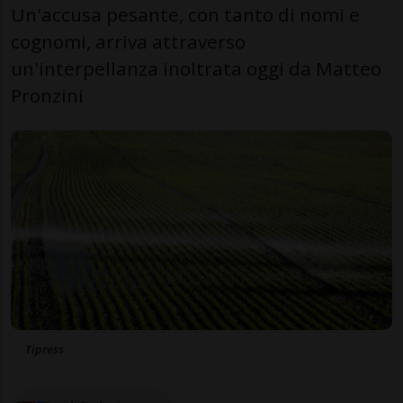
Un'accusa pesante, con tanto di nomi e
cognomi, arriva attraverso
un'interpellanza inoltrata oggi da Matteo
Pronzini
Tipress