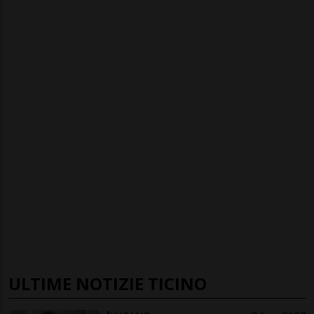
ULTIME NOTIZIE TICINO