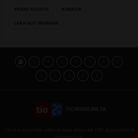
PRIMO AGOSTO
RUNAVIK
LARA GUT-BEHRAMI
TICINONLINE SA
Tio.ch è un portale online di news attivo dal 1997 di proprietà di
Ticinonline SA.