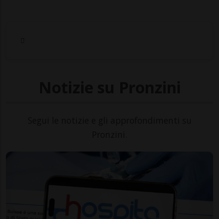
Notizie su Pronzini
Segui le notizie e gli approfondimenti su
Pronzini.