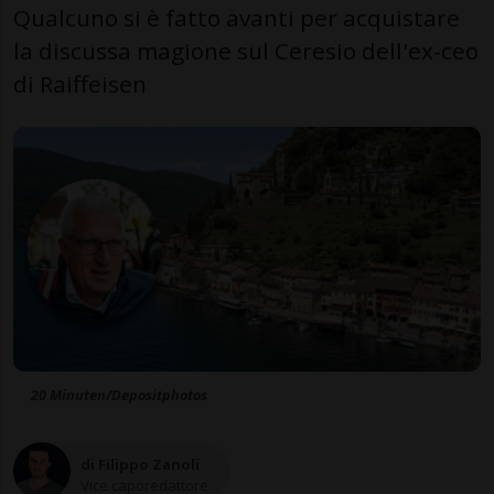
Qualcuno si è fatto avanti per acquistare
la discussa magione sul Ceresio dell'ex-ceo
di Raiffeisen
20 Minuten/Depositphotos
di Filippo Zanoli
Vice caporedattore