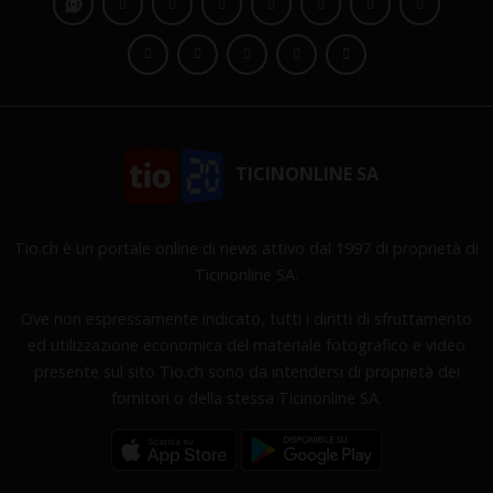
TICINONLINE SA
Tio.ch è un portale online di news attivo dal 1997 di proprietà di
Ticinonline SA.
Ove non espressamente indicato, tutti i diritti di sfruttamento
ed utilizzazione economica del materiale fotografico e video
presente sul sito Tio.ch sono da intendersi di proprietà dei
fornitori o della stessa Ticinonline SA.