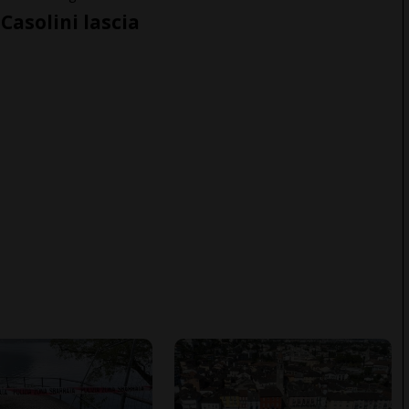
Casolini lascia