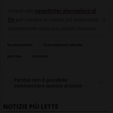
Iscriviti alla
newsletter giornaliera di
Tio
per ricevere le notizie più importanti
direttamente nella tua casella di posta.
licenziamenti
licenziamenti abusivi
postina
svizzera
Perché non è possibile
commentare questo articolo
NOTIZIE PIÙ LETTE