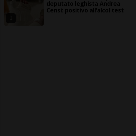
deputato leghista Andrea
Censi: positivo all’alcol test