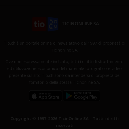
TICINONLINE SA
Tio.ch è un portale online di news attivo dal 1997 di proprietà di
Ticinonline SA.
Ove non espressamente indicato, tutti i diritti di sfruttamento
ed utilizzazione economica del materiale fotografico e video
presente sul sito Tio.ch sono da intendersi di proprietà dei
fornitori o della stessa Ticinonline SA.
Copyright © 1997-2026 TicinOnline SA - Tutti i diritti
riservati