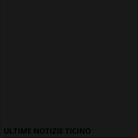
ULTIME NOTIZIE TICINO