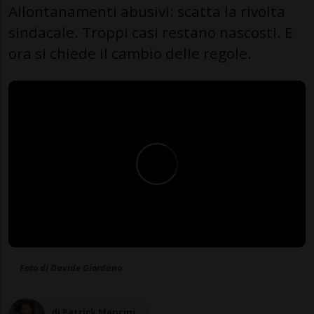
Allontanamenti abusivi: scatta la rivolta
sindacale. Troppi casi restano nascosti. E
ora si chiede il cambio delle regole.
Foto di Davide Giordano
di Patrick Mancini