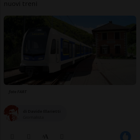
nuovi treni
foto FART
di Davide Illarietti
Giornalista