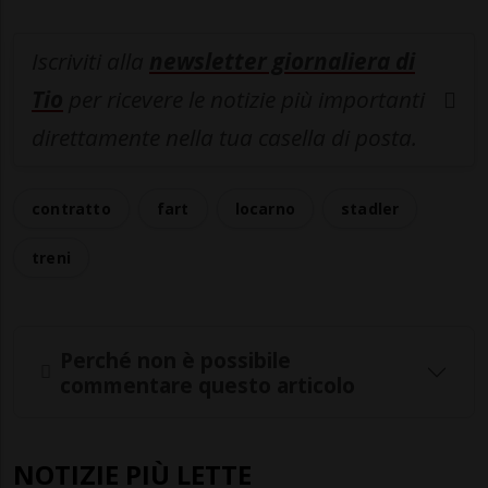
Iscriviti alla
newsletter giornaliera di
Tio
per ricevere le notizie più importanti
direttamente nella tua casella di posta.
contratto
fart
locarno
stadler
treni
Perché non è possibile
commentare questo articolo
NOTIZIE PIÙ LETTE