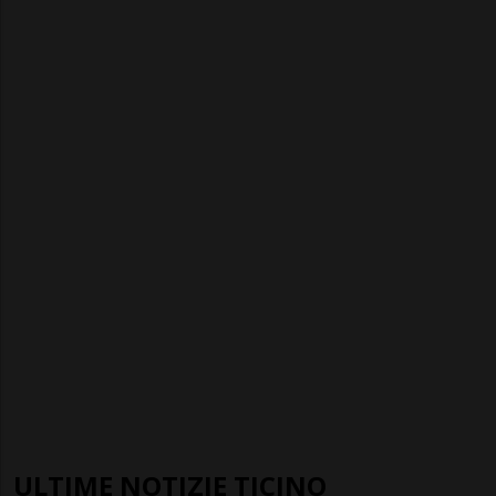
ULTIME NOTIZIE TICINO