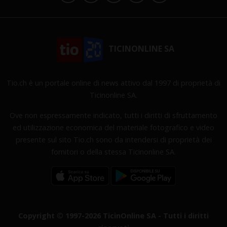
TICINONLINE SA
Tio.ch è un portale online di news attivo dal 1997 di proprietà di
Ticinonline SA.
Ove non espressamente indicato, tutti i diritti di sfruttamento
ed utilizzazione economica del materiale fotografico e video
presente sul sito Tio.ch sono da intendersi di proprietà dei
fornitori o della stessa Ticinonline SA.
Copyright © 1997-2026 TicinOnline SA - Tutti i diritti