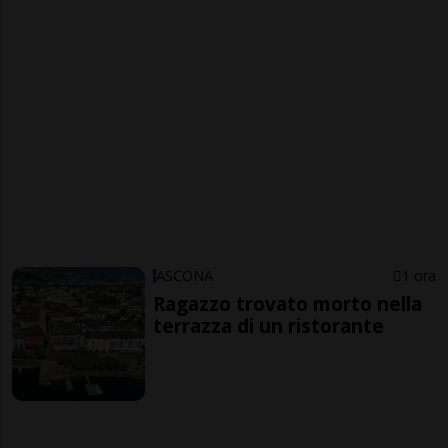
ASCONA
1 ora
Ragazzo trovato morto nella
terrazza di un ristorante