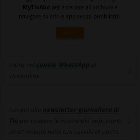
MyTioAbo
per accedere all'archivio e
navigare su sito e app senza pubblicità.
ACCEDI
Entra nel
canale WhatsApp
di
Ticinonline.
Iscriviti alla
newsletter giornaliera di
Tio
per ricevere le notizie più importanti
direttamente nella tua casella di posta.