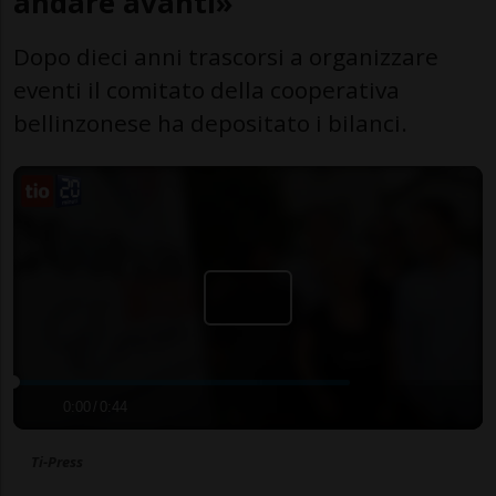
andare avanti»
Dopo dieci anni trascorsi a organizzare
eventi il comitato della cooperativa
bellinzonese ha depositato i bilanci.
0:00
/
0:44
Ti-Press