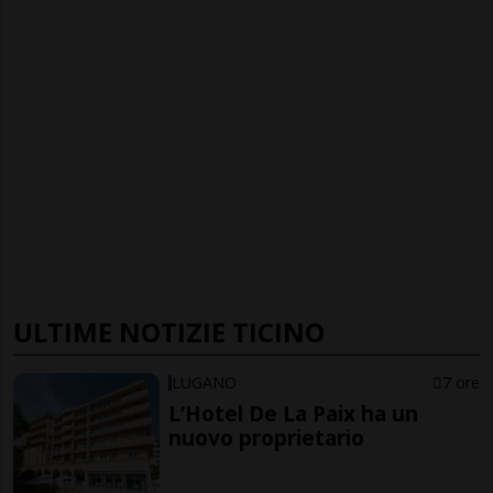
ULTIME NOTIZIE TICINO
LUGANO
7 ore
L’Hotel De La Paix ha un
nuovo proprietario