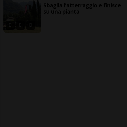
Sbaglia l’atterraggio e finisce
su una pianta