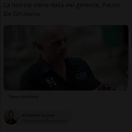
La notizia viene data dal gerente, Potito
De Girolamo
Tipress (archivio)
di Robert Krcmar
Giornalista in formazione