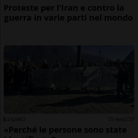
Proteste per l'Iran e contro la
guerra in varie parti nel mondo
LUGANO
5 mesi
27
«Perché le persone sono state