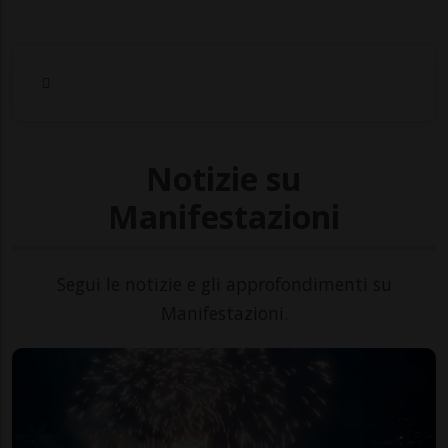
Notizie su
Manifestazioni
Segui le notizie e gli approfondimenti su
Manifestazioni.