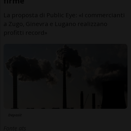
firme
La proposta di Public Eye: «I commercianti
a Zugo, Ginevra e Lugano realizzano
profitti record»
Deposit
Fonte ats