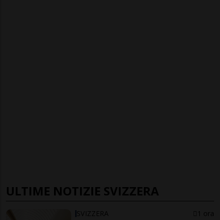
ULTIME NOTIZIE SVIZZERA
SVIZZERA
1 ora