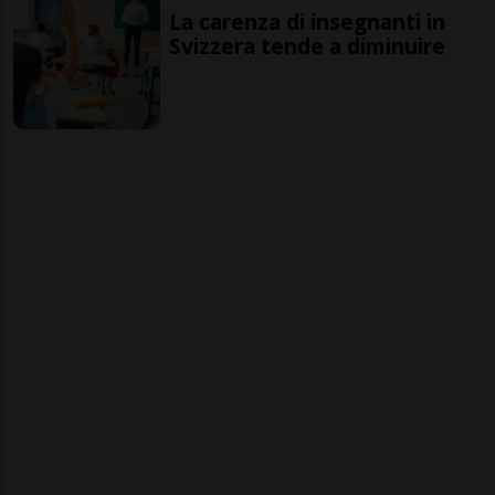
La carenza di insegnanti in
Svizzera tende a diminuire