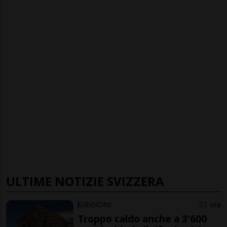
ULTIME NOTIZIE SVIZZERA
GRIGIONI
1 ora
Troppo caldo anche a 3'600