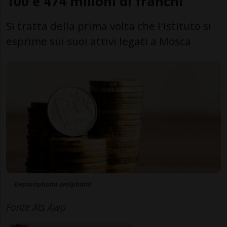
100 e 474 milioni di franchi
Si tratta della prima volta che l'istituto si
esprime sui suoi attivi legati a Mosca
Depositphotos (valphoto)
Fonte Ats Awp