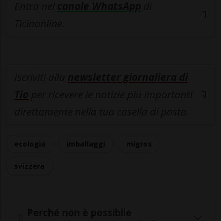
Entra nel
canale WhatsApp
di
Ticinonline.
Iscriviti alla
newsletter giornaliera di
Tio
per ricevere le notizie più importanti
direttamente nella tua casella di posta.
ecologia
imballaggi
migros
svizzera
Perché non è possibile