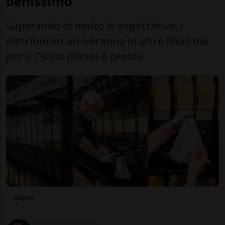
benissimo
Superando di molto le aspettative, i
distributori arriveranno in altre filiali ma
per il Ticino (forse) è presto
Migros