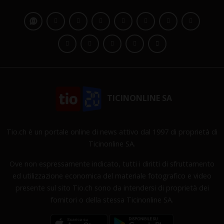
TICINONLINE SA
Tio.ch è un portale online di news attivo dal 1997 di proprietà di
Ticinonline SA.
Ove non espressamente indicato, tutti i diritti di sfruttamento
ed utilizzazione economica del materiale fotografico e video
presente sul sito Tio.ch sono da intendersi di proprietà dei
fornitori o della stessa Ticinonline SA.