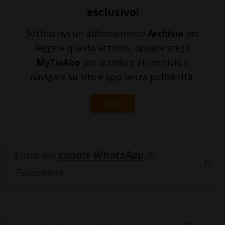
esclusivo!
Sottoscrivi un abbonamento
Archivio
per
leggere questo articolo, oppure scegli
MyTioAbo
per accedere all'archivio e
navigare su sito e app senza pubblicità.
ACCEDI
Entra nel
canale WhatsApp
di
Ticinonline.