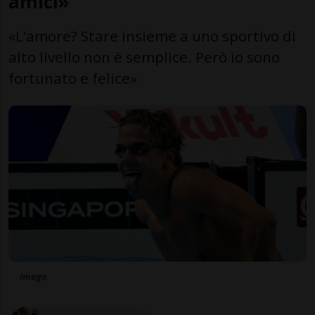
amici»
«L’amore? Stare insieme a uno sportivo di
alto livello non è semplice. Però io sono
fortunato e felice»
Imago