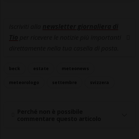
Iscriviti alla
newsletter giornaliera di
Tio
per ricevere le notizie più importanti
direttamente nella tua casella di posta.
beck
estate
meteonews
meteorologo
settembre
svizzera
Perché non è possibile
commentare questo articolo