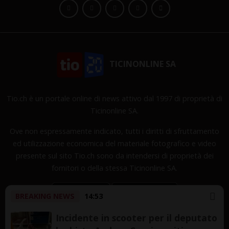
TICINONLINE SA
Tio.ch è un portale online di news attivo dal 1997 di proprietà di
Ticinonline SA.
Ove non espressamente indicato, tutti i diritti di sfruttamento
ed utilizzazione economica del materiale fotografico e video
presente sul sito Tio.ch sono da intendersi di proprietà dei
fornitori o della stessa Ticinonline SA.
BREAKING NEWS
14:53
Incidente in scooter per il deputato