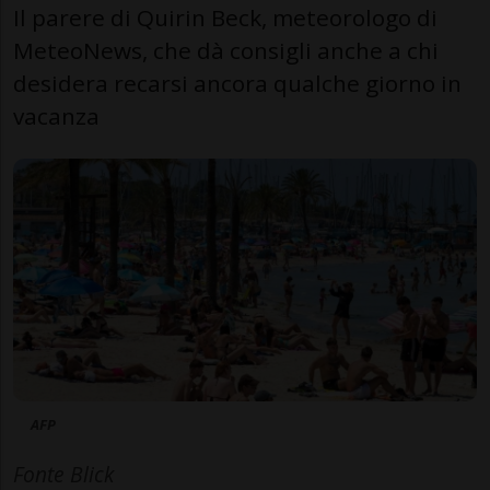
Il parere di Quirin Beck, meteorologo di
MeteoNews, che dà consigli anche a chi
desidera recarsi ancora qualche giorno in
vacanza
AFP
Fonte Blick