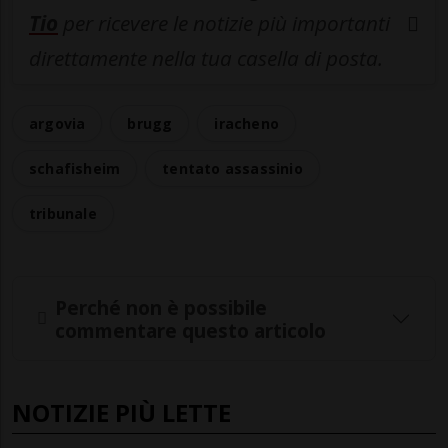
Tio
per ricevere le notizie più importanti
direttamente nella tua casella di posta.
argovia
brugg
iracheno
schafisheim
tentato assassinio
tribunale
Perché non è possibile
commentare questo articolo
NOTIZIE PIÙ LETTE