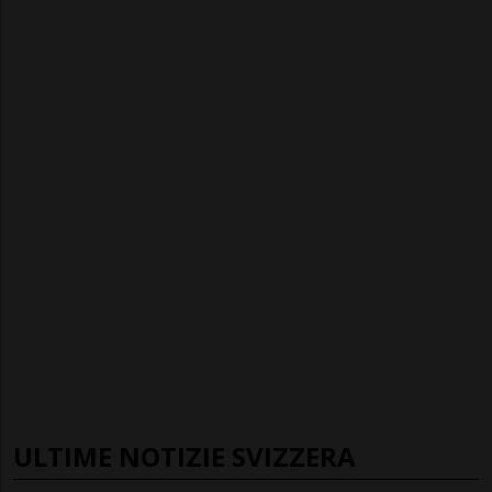
ULTIME NOTIZIE SVIZZERA