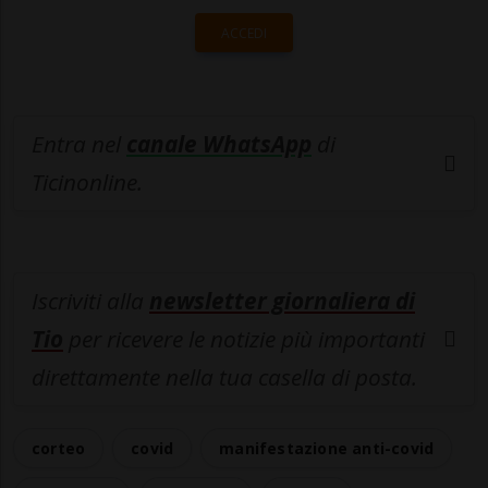
ACCEDI
Entra nel
canale WhatsApp
di
Ticinonline.
Iscriviti alla
newsletter giornaliera di
Tio
per ricevere le notizie più importanti
direttamente nella tua casella di posta.
corteo
covid
manifestazione anti-covid