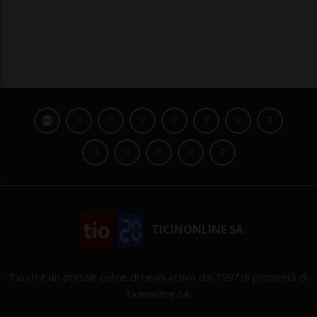
TICINONLINE SA
Tio.ch è un portale online di news attivo dal 1997 di proprietà di
Ticinonline SA.