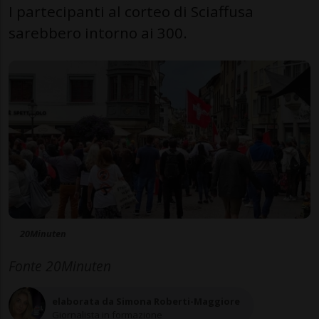
I partecipanti al corteo di Sciaffusa
sarebbero intorno ai 300.
20Minuten
Fonte 20Minuten
elaborata da Simona Roberti-Maggiore
Giornalista in formazione