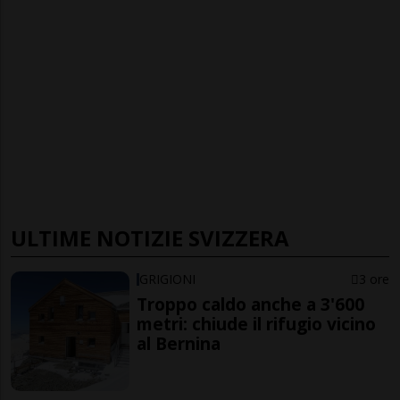
ULTIME NOTIZIE SVIZZERA
GRIGIONI
3 ore
Troppo caldo anche a 3'600
metri: chiude il rifugio vicino
al Bernina