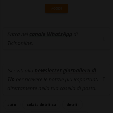
ACCEDI
Entra nel
canale WhatsApp
di
Ticinonline.
Iscriviti alla
newsletter giornaliera di
Tio
per ricevere le notizie più importanti
direttamente nella tua casella di posta.
auto
colata detritica
detriti