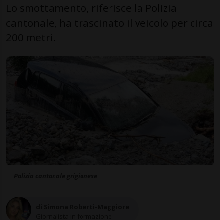
Lo smottamento, riferisce la Polizia
cantonale, ha trascinato il veicolo per circa
200 metri.
Polizia cantonale grigionese
di Simona Roberti-Maggiore
Giornalista in formazione