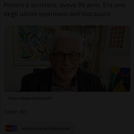
Pittore e scrittore, aveva 99 anni. Era uno
degli ultimi testimoni dell'olocausto
https://www.shlomo.ch/
Fonte Ats
elaborata da Redazione