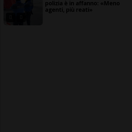
polizia è in affanno: «Meno
agenti, più reati»